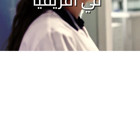
في أفريقيا