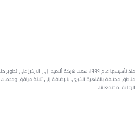
منذ تأسيسها عام ١٩٩٩، سعت شركة ألاميدا إلى التركي
مناطق مختلفة بالقاهرة الكبرى، بالإضافة إلى ثلاثة مرافق وخدمات ط
الرعاية لمجتمعاتنا.