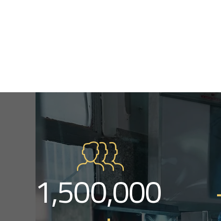
1,500,000