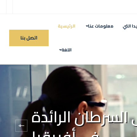
دا التي
معلومات عنا
الرئيسية
اتصل بنا
Do
اللغة
السرطان الرائدة