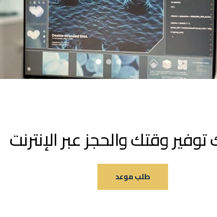
توفير وقتك والحجز عبر الإنترنت
طلب موعد