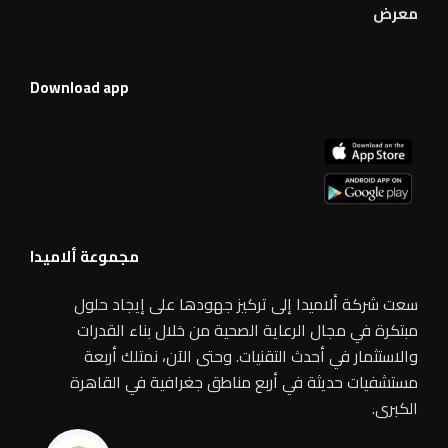
معرض
Download app
مجموعة ألاميدا
سعت شركة ألاميدا إلى تركيز جهودها على إيجاد حلول
مبتكرة في مجال الرعاية الصحية من خلال بناء القدرات
والاستثمار في أحدث التقنيات. وحتى الآن، نمتلك أربعة
مستشفيات حديثة في أربع مناطق جغرافية في القاهرة
الكبرى.