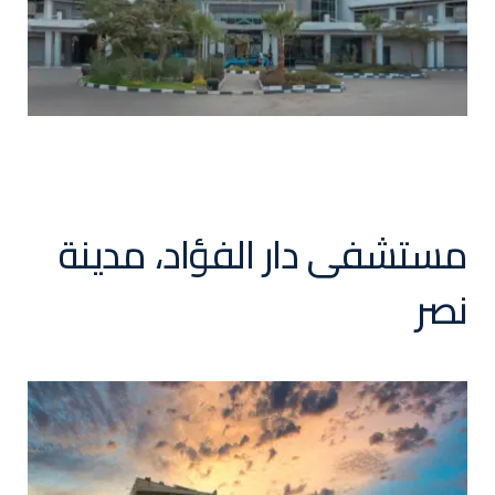
مستشفى دار الفؤاد، مدينة
نصر