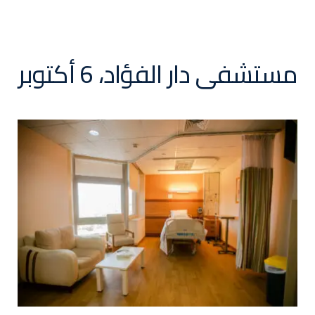
مستشفى دار الفؤاد، 6 أكتوبر