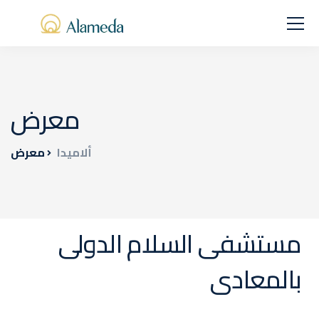
معرض
ألاميدا
معرض
مستشفى السلام الدولى
بالمعادى