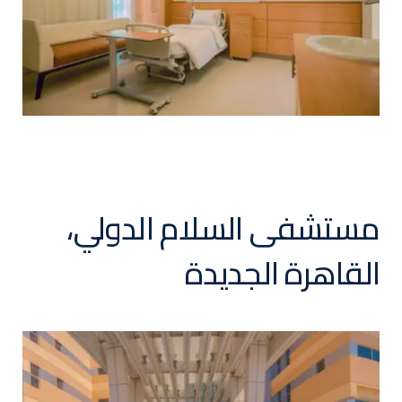
مستشفى السلام الدولي،
القاهرة الجديدة