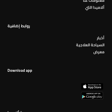
معلومات عنا
ألاميدا التي
روابط إضافية
أخبار
السياحة العلاجية
معرض
Download app