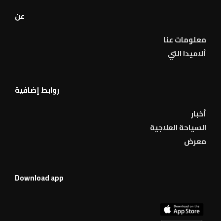
عن
معلومات عنا
ألاميدا التي
روابط إضافية
أخبار
السياحة العلاجية
معرض
Download app