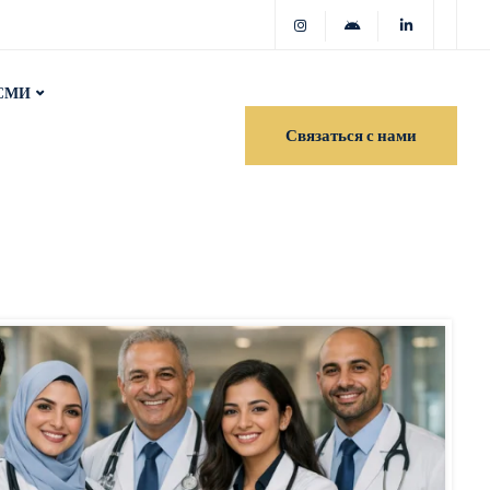
СМИ
Связаться с нами