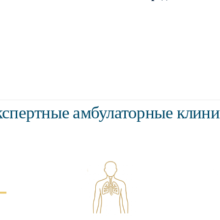
спертные амбулаторные клин