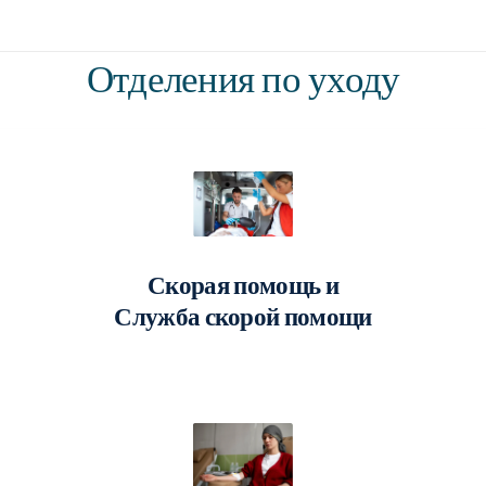
Отделения по уходу
Скорая помощь и
Служба скорой помощи