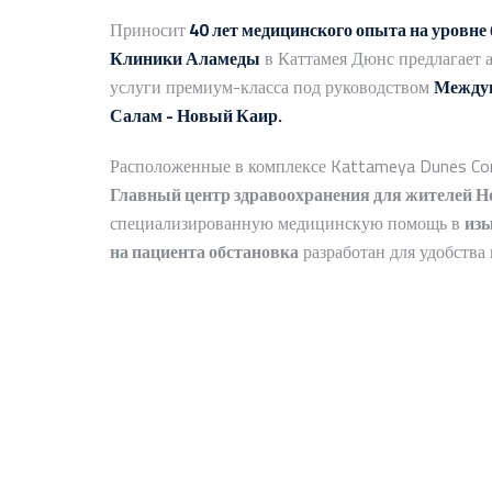
Приносит
40 лет медицинского опыта на уровне
Клиники Аламеды
в Каттамея Дюнс предлагает 
услуги премиум-класса под руководством
Междун
Салам - Новый Каир.
Расположенные в комплексе Kattameya Dunes Co
Главный центр здравоохранения для жителей Н
специализированную медицинскую помощь в
изы
на пациента обстановка
разработан для удобства 