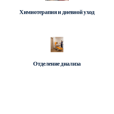
Химиотерапия и дневной уход
Отделение диализа