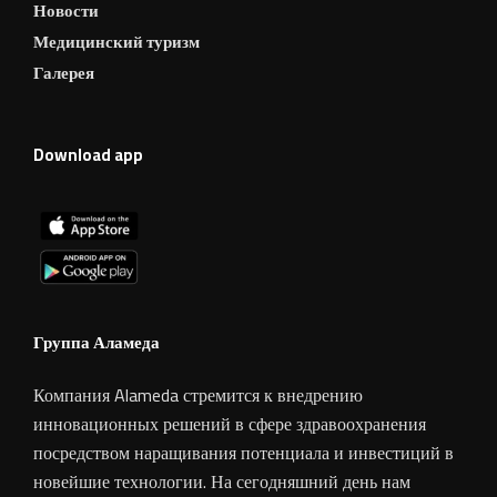
Новости
Медицинский туризм
Галерея
Download app
Группа Аламеда
Компания Alameda стремится к внедрению
инновационных решений в сфере здравоохранения
посредством наращивания потенциала и инвестиций в
новейшие технологии. На сегодняшний день нам